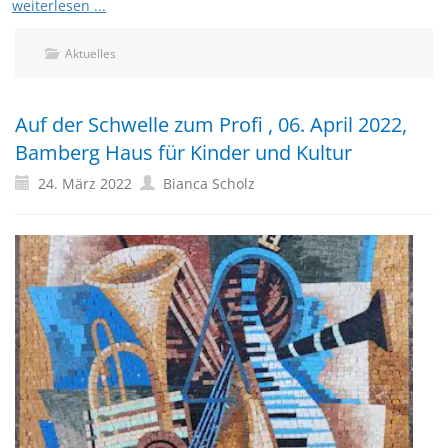
weiterlesen ...
Aktuelles
Auf der Schwelle zum Profi , 06. April 2022,
Bamberg Haus für Kinder und Kultur
24. März 2022
Bianca Scholz