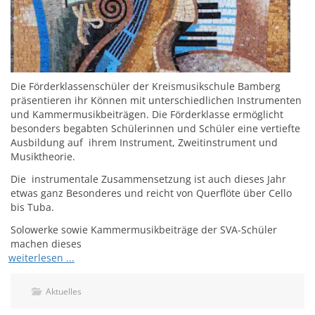
Die Förderklassenschüler der Kreismusikschule Bamberg
präsentieren ihr Können mit unterschiedlichen Instrumenten
und Kammermusikbeiträgen. Die Förderklasse ermöglicht
besonders begabten Schülerinnen und Schüler eine vertiefte
Ausbildung auf ihrem Instrument, Zweitinstrument und
Musiktheorie.
Die instrumentale Zusammensetzung ist auch dieses Jahr
etwas ganz Besonderes und reicht von Querflöte über Cello
bis Tuba.
Solowerke sowie Kammermusikbeiträge der SVA-Schüler
machen dieses
weiterlesen ...
Aktuelles