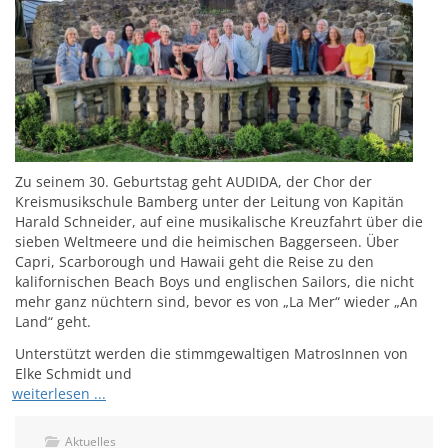
Zu seinem 30. Geburtstag geht AUDIDA, der Chor der
Kreismusikschule Bamberg unter der Leitung von Kapitän
Harald Schneider, auf eine musikalische Kreuzfahrt über die
sieben Weltmeere und die heimischen Baggerseen. Über
Capri, Scarborough und Hawaii geht die Reise zu den
kalifornischen Beach Boys und englischen Sailors, die nicht
mehr ganz nüchtern sind, bevor es von „La Mer“ wieder „An
Land“ geht.
Unterstützt werden die stimmgewaltigen MatrosInnen von
Elke Schmidt und
weiterlesen ...
Aktuelles