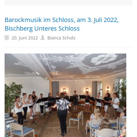
Barockmusik im Schloss, am 3. Juli 2022,
Bischberg Unteres Schloss
20. Juni 2022
Bianca Scholz