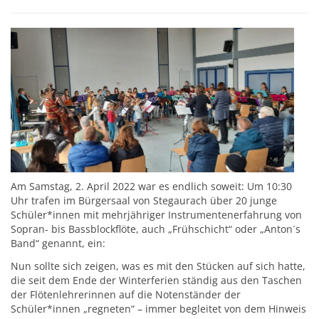
Am Samstag, 2. April 2022 war es endlich soweit: Um 10:30
Uhr trafen im Bürgersaal von Stegaurach über 20 junge
Schüler*innen mit mehrjähriger Instrumentenerfahrung von
Sopran- bis Bassblockflöte, auch „Frühschicht“ oder „Anton´s
Band“ genannt, ein:
Nun sollte sich zeigen, was es mit den Stücken auf sich hatte,
die seit dem Ende der Winterferien ständig aus den Taschen
der Flötenlehrerinnen auf die Notenständer der
Schüler*innen „regneten“ – immer begleitet von dem Hinweis