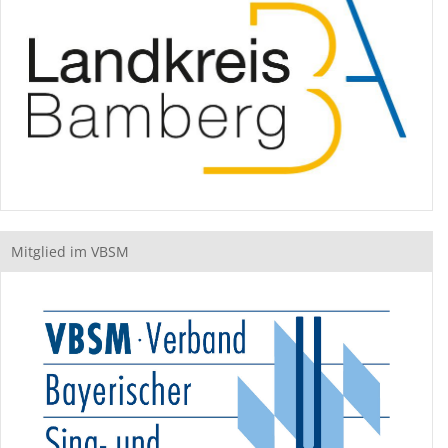
Mitglied im VBSM