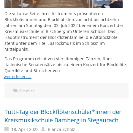
Die virtuose Seite Ihres Instruments präsentieren
Blockflötistinnen und Blockflötisten von acht bis achtzehn
Jahren am Sonntag dem 03. Juli 2022 bei einem Konzert der
Kreismusikschule in Bischberg im Unteren Schloss. Das
Hauptinstrument der Blockflötenfamilie, die Altblockflöte
steht unter dem Titel „Barockmusik im Schloss“ im
Mittelpunkt.
Das Programm reicht von vierstimmigen Tänzen, über
italienische Sonatensätze bis zu einem Konzert für Blockflöte,
Querflöte und Streicher von
weiterlesen ...
Aktuelles
Tutti-Tag der Blockflötenschüler*innen der
Kreismusikschule Bamberg in Stegaurach
18. April 2022
Bianca Scholz