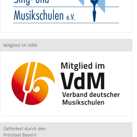
Mitglied im VdM
Gefördert durch den
Freistaat Bayern