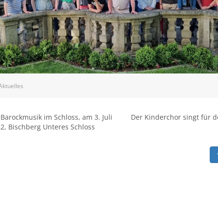
ktuelles
Barockmusik im Schloss, am 3. Juli
Der Kinderchor singt für 
2, Bischberg Unteres Schloss