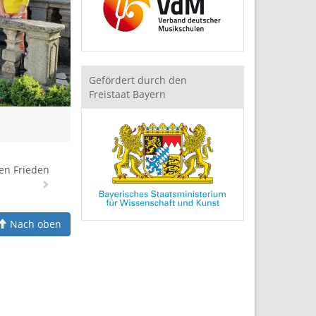
Gefördert durch den
Freistaat Bayern
den Frieden
Nach oben