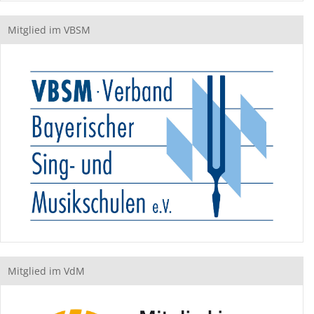
Mitglied im VBSM
Mitglied im VdM