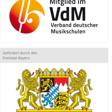
Gefördert durch den
Freistaat Bayern