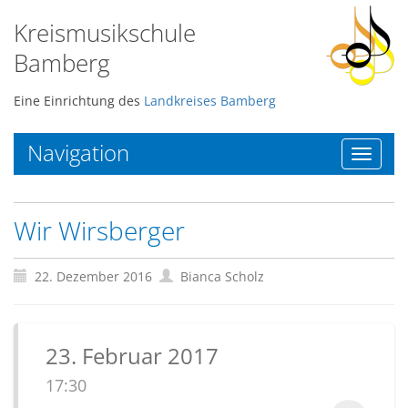
Kreismusikschule
Bamberg
Eine Einrichtung des
Landkreises Bamberg
Navigation
Toggle
navigat
Wir Wirsberger
22. Dezember 2016
Bianca Scholz
23. Februar 2017
17:30