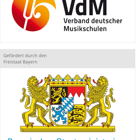
Gefördert durch den
Freistaat Bayern