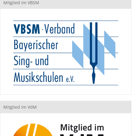
Mitglied im VBSM
Mitglied im VdM