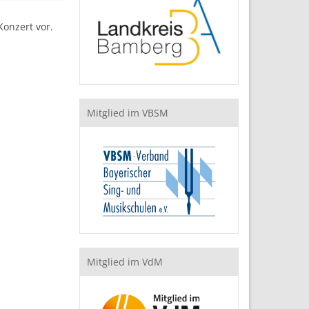
onzert vor.
Mitglied im VBSM
Mitglied im VdM