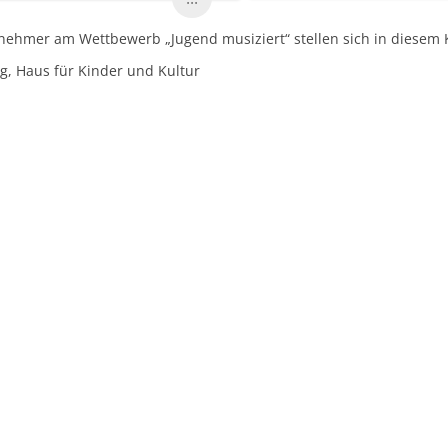
lnehmer am Wettbewerb „Jugend musiziert“ stellen sich in diesem K
, Haus für Kinder und Kultur