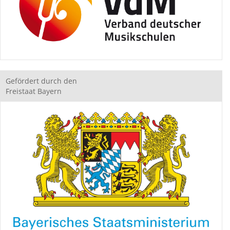
Gefördert durch den
Freistaat Bayern