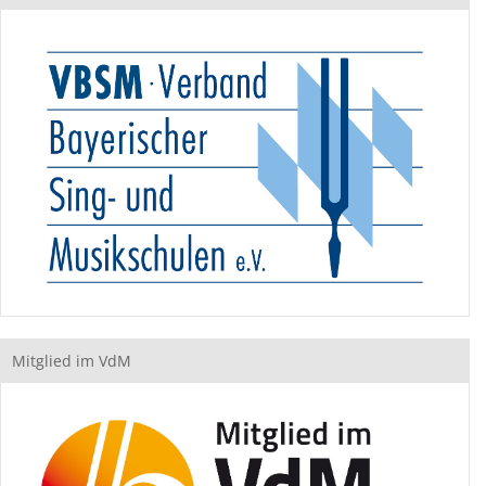
Mitglied im VdM