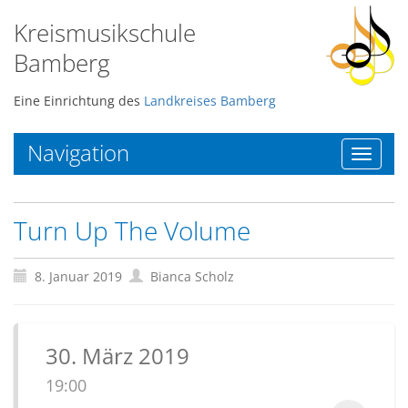
Kreismusikschule
Bamberg
Eine Einrichtung des
Landkreises Bamberg
Navigation
Toggle
navigat
Turn Up The Volume
8. Januar 2019
Bianca Scholz
30. März 2019
19:00