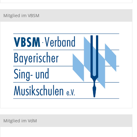
Mitglied im VBSM
Mitglied im VdM