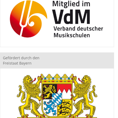
Gefördert durch den
Freistaat Bayern