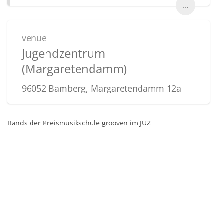
...
venue
Jugendzentrum
(Margaretendamm)
96052 Bamberg, Margaretendamm 12a
Bands der Kreismusikschule grooven im JUZ