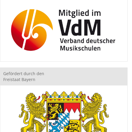
Gefördert durch den
Freistaat Bayern