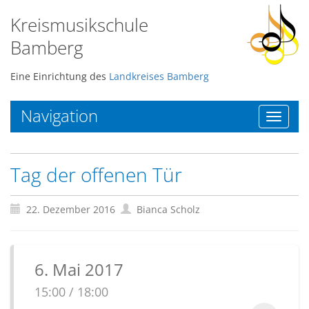
Kreismusikschule
Bamberg
Eine Einrichtung des
Landkreises Bamberg
Navigation
Toggle
navigat
Tag der offenen Tür
22. Dezember 2016
Bianca Scholz
6. Mai 2017
15:00 / 18:00