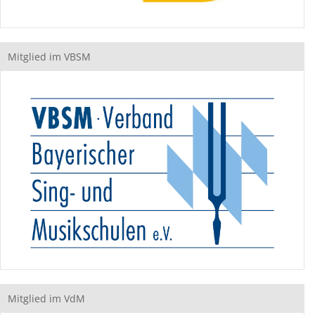
Mitglied im VBSM
Mitglied im VdM