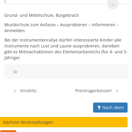
...
Grund- und Mittelschule, Burgebrach
Musikschule zum Anfasse – Ausprobieren – Informieren –
Anmelden
Bei der Instrumentenrallye dürfen interessierte Kinder alle
Instrumente nach Lust und Laune ausprobieren, daneben
gibt es Mitmachaktionen des Elementarbereichs (für 4- und 5-
Jährige)
Kinohits
Preisträgerkonzert
Nach oben
Nächste Veranstaltungen