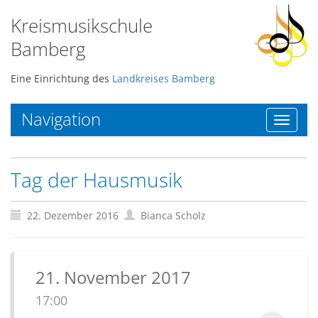
Kreismusikschule
Bamberg
Eine Einrichtung des
Landkreises Bamberg
Navigation
Toggle
navigat
Tag der Hausmusik
22. Dezember 2016
Bianca Scholz
21. November 2017
17:00