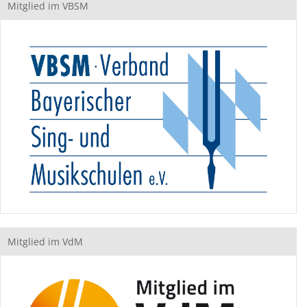
Mitglied im VBSM
Mitglied im VdM