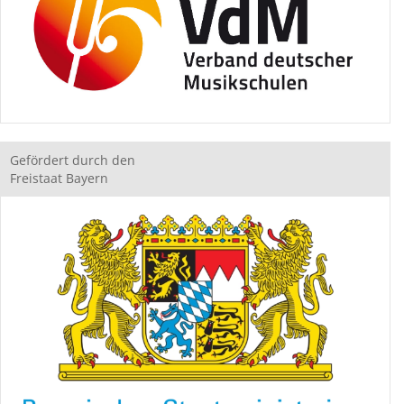
Gefördert durch den
Freistaat Bayern