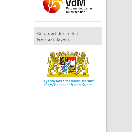
Gefördert durch den
Freistaat Bayern