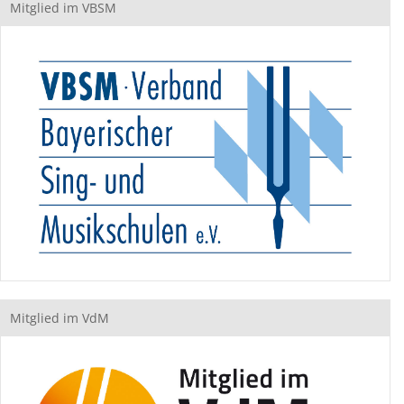
Mitglied im VBSM
Mitglied im VdM