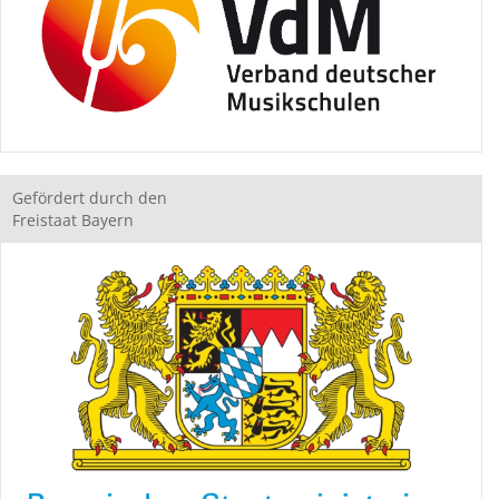
Gefördert durch den
Freistaat Bayern