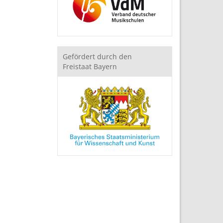
Gefördert durch den
Freistaat Bayern