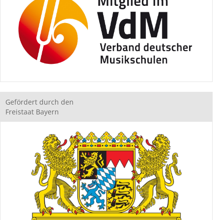
Gefördert durch den
Freistaat Bayern