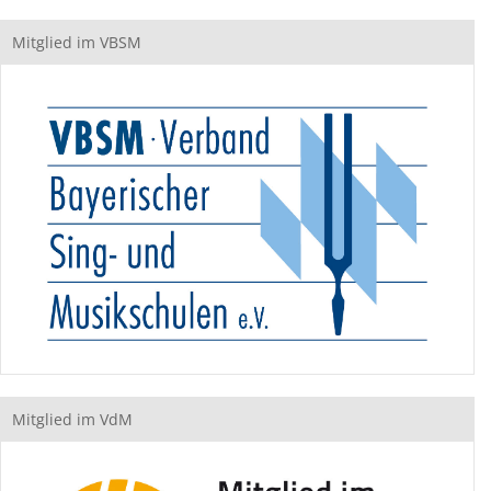
Mitglied im VBSM
Mitglied im VdM