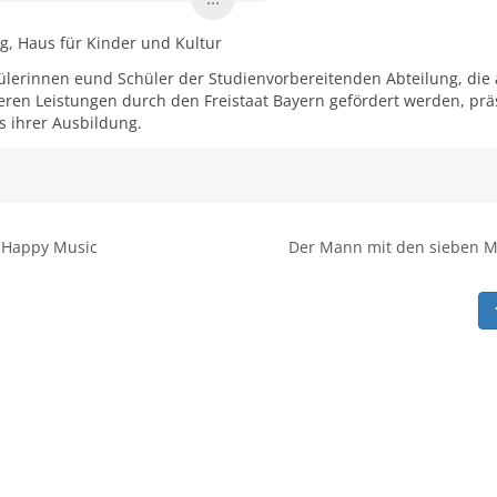
, Haus für Kinder und Kultur
ülerinnen eund Schüler der Studienvorbereitenden Abteilung, die 
ren Leistungen durch den Freistaat Bayern gefördert werden, prä
s ihrer Ausbildung.
Happy Music
Der Mann mit den sieben 