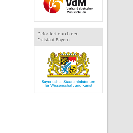
Gefördert durch den
Freistaat Bayern