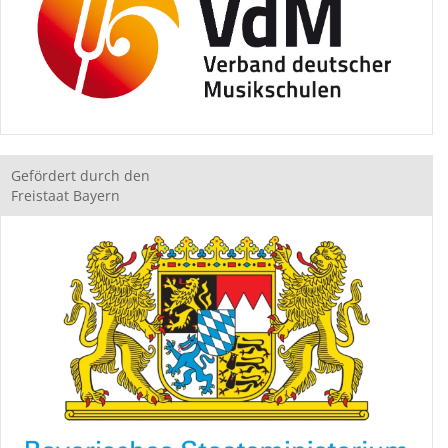
Gefördert durch den
Freistaat Bayern