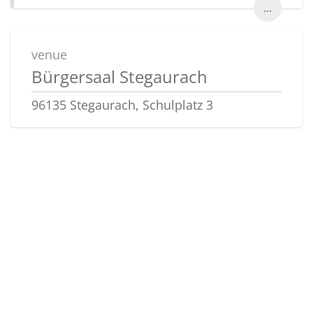
...
venue
Bürgersaal Stegaurach
96135 Stegaurach, Schulplatz 3