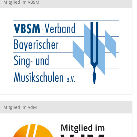
Mitglied im VBSM
Mitglied im VdM