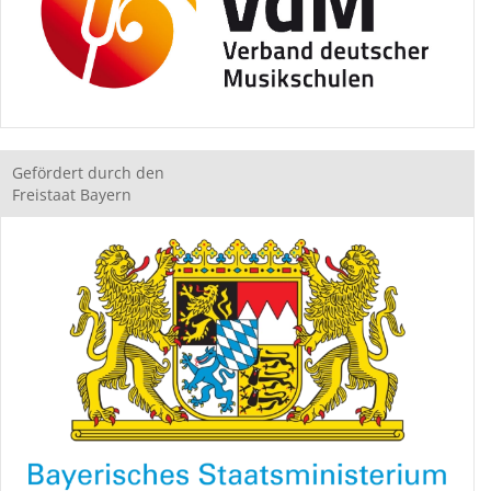
Gefördert durch den
Freistaat Bayern