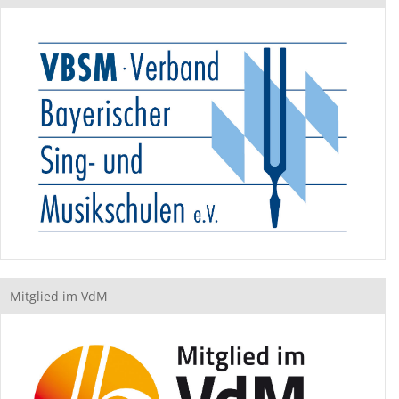
Mitglied im VdM