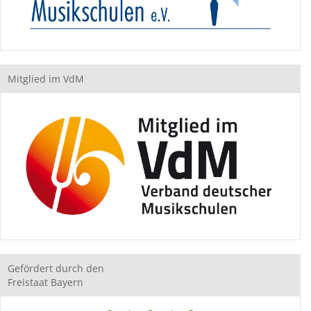
Mitglied im VdM
Gefördert durch den
Freistaat Bayern