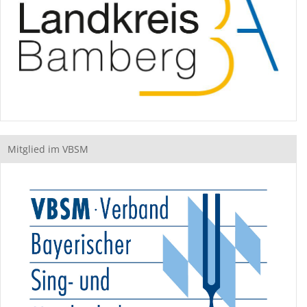
Mitglied im VBSM