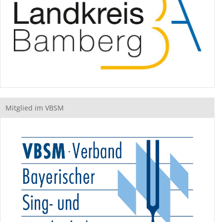
Mitglied im VBSM