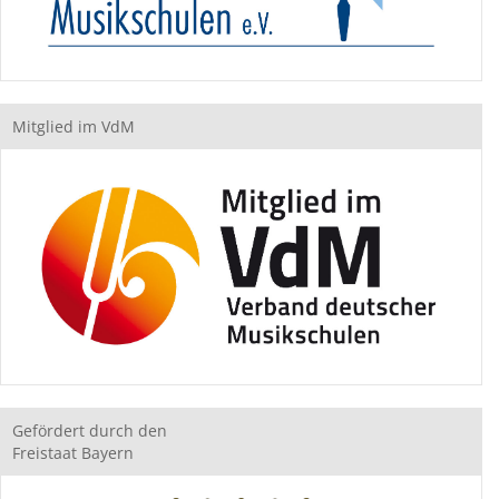
Mitglied im VdM
Gefördert durch den
Freistaat Bayern