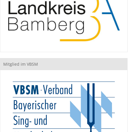
Mitglied im VBSM