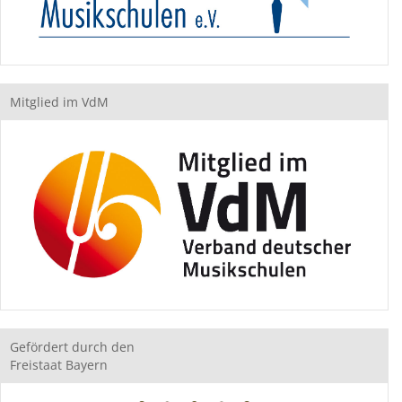
Mitglied im VdM
Gefördert durch den
Freistaat Bayern