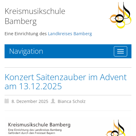
Kreismusikschule
Bamberg
Eine Einrichtung des
Landkreises Bamberg
Navigation
Toggle
navigat
Konzert Saitenzauber im Advent
am 13.12.2025
8. Dezember 2025
Bianca Scholz