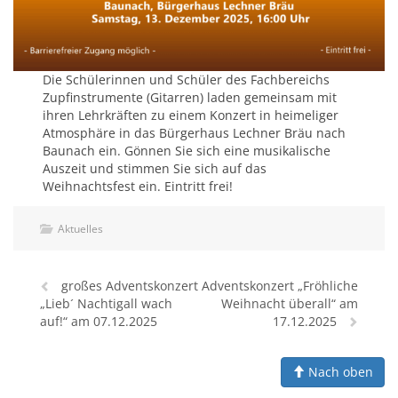
Die Schülerinnen und Schüler des Fachbereichs
Zupfinstrumente (Gitarren) laden gemeinsam mit
ihren Lehrkräften zu einem Konzert in heimeliger
Atmosphäre in das Bürgerhaus Lechner Bräu nach
Baunach ein. Gönnen Sie sich eine musikalische
Auszeit und stimmen Sie sich auf das
Weihnachtsfest ein. Eintritt frei!
Aktuelles
großes Adventskonzert
Adventskonzert „Fröhliche
„Lieb´ Nachtigall wach
Weihnacht überall“ am
auf!“ am 07.12.2025
17.12.2025
Nach oben