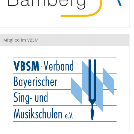
Mitglied im VBSM