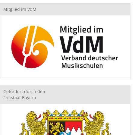
Mitglied im VdM
Gefördert durch den
Freistaat Bayern