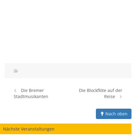
Die Bremer
Die Blockflöte auf der
Stadtmusikanten
Reise
Nach oben
Nächste Veranstaltungen