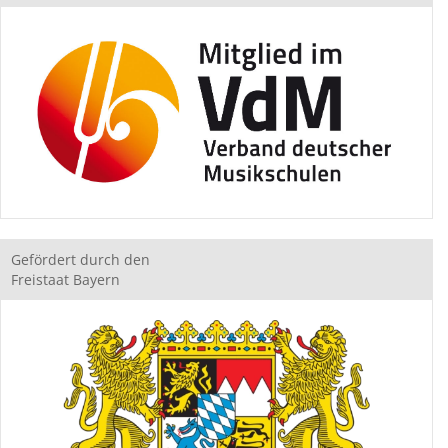
Gefördert durch den
Freistaat Bayern