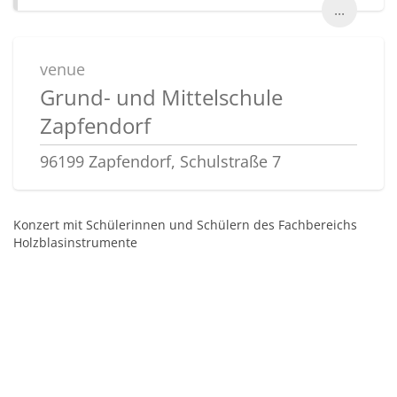
...
venue
Grund- und Mittelschule
Zapfendorf
96199 Zapfendorf, Schulstraße 7
Konzert mit Schülerinnen und Schülern des Fachbereichs
Holzblasinstrumente