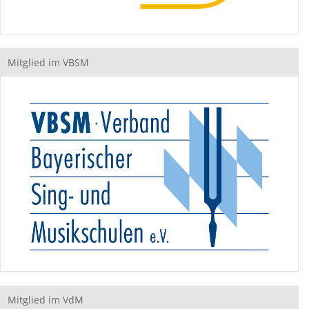
Mitglied im VBSM
Mitglied im VdM